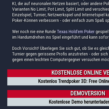
KI, die auf neuronalen Netzen basiert, oder andere Pok
Varianten No Limit, Pot Limit, Split Limit und verschi
Einzelspiel, Turnier, Netzwerkspiel und Internetspiel k
Poker-Können verbessern - oder einfach zum Spaß sp
Wer noch nie eine Runde
Texas Hold'em Poker
gespielt
im Handumdrehen ins Spiel eingeführt und kann sofort
Doch Vorsicht! Überlegen Sie sich gut, ob Sie es glei
Turnier gegen gerissene Profis anzutreten - oder sich 
gegen einen leichten Computergegner versuchen möc
KOSTENLOSE ONLINE V
Kostenlos Trendpoker 3D: Free Onlin
DEMOVERSION
Kostenlose Demo herunterlade