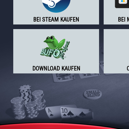
BEI STEAM KAUFEN
BEI
DOWNLOAD KAUFEN