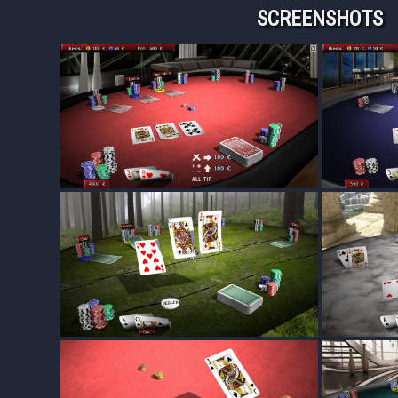
SCREENSHOTS